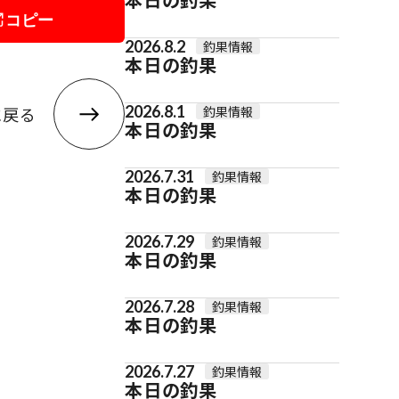
コピー
2026.8.2
釣果情報
本日の釣果
2026.8.1
に戻る
釣果情報
本日の釣果
2026.7.31
釣果情報
本日の釣果
2026.7.29
釣果情報
本日の釣果
2026.7.28
釣果情報
本日の釣果
2026.7.27
釣果情報
本日の釣果