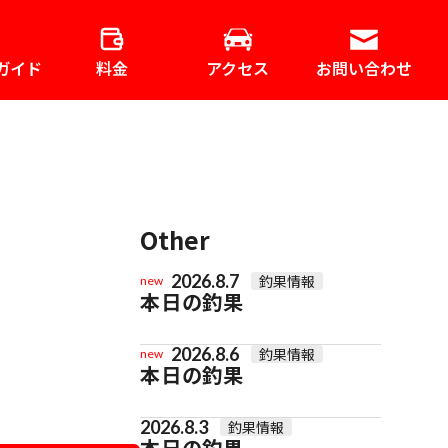
ガイド
料金
アクセス
お問い合わせ
Other
2026.8.7
釣果情報
new
本日の釣果
2026.8.6
釣果情報
new
本日の釣果
2026.8.3
釣果情報
本日の釣果