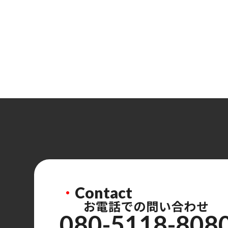
・
Contact
お電話での問い合わせ
080-5118-808