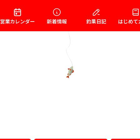
営業カレンダー
新着情報
釣果日記
はじめて