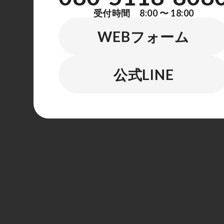
受付時間 8:00 〜 18:00
WEBフォーム
公式LINE