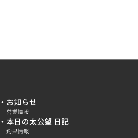
・お知らせ
営業情報
・本日の太公望 日記
釣果情報