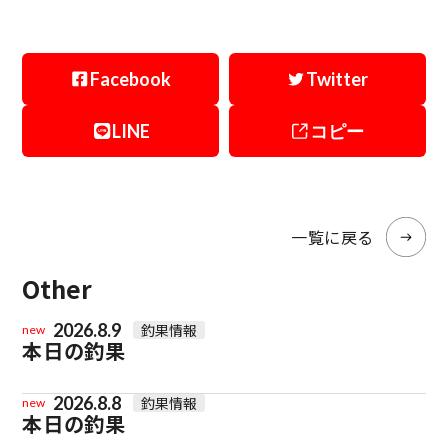
Facebook
Twitter
LINE
コピー
一覧に戻る
Other
2026.8.9
釣果情報
new
本日の釣果
2026.8.8
釣果情報
new
本日の釣果