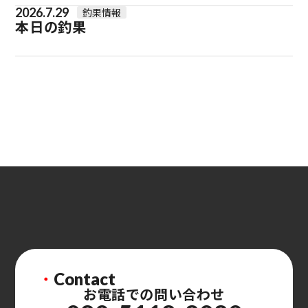
2026.7.29
釣果情報
本日の釣果
・
Contact
お電話での問い合わせ