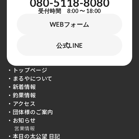
080-5118-8080
受付時間 8:00 〜 18:00
WEBフォーム
公式LINE
・トップページ
・まるやについて
・新着情報
・釣果情報
・アクセス
・団体様のご案内
・お知らせ
営業情報
・本日の太公望 日記