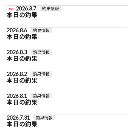
2026.8.7
釣果情報
new
本日の釣果
2026.8.6
釣果情報
本日の釣果
2026.8.3
釣果情報
本日の釣果
2026.8.2
釣果情報
本日の釣果
2026.8.1
釣果情報
本日の釣果
2026.7.31
釣果情報
本日の釣果