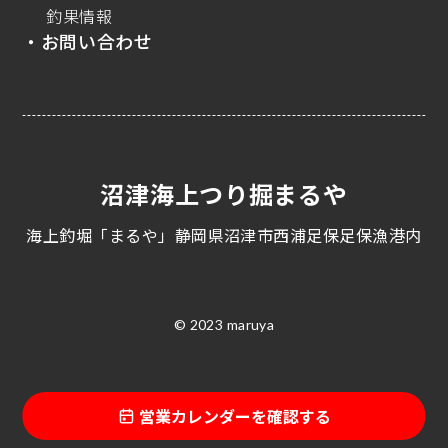
釣果情報
・お問い合わせ
沼津海上つり掘まるや
海上釣堀「まるや」静岡県沼津市西浦足保足保漁港内
© 2023 maruya
営業カレンダーを確認する