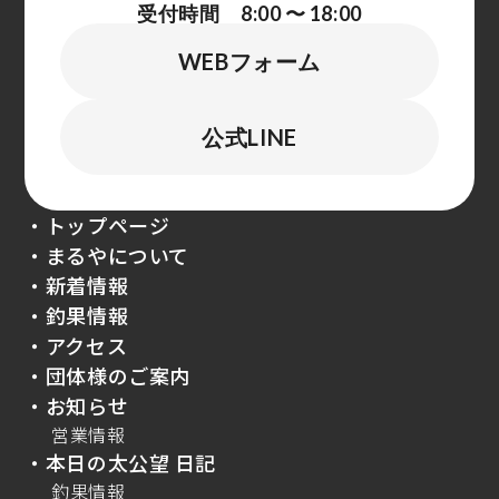
受付時間 8:00 〜 18:00
WEBフォーム
公式LINE
・トップページ
・まるやについて
・新着情報
・釣果情報
・アクセス
・団体様のご案内
・お知らせ
営業情報
・本日の太公望 日記
釣果情報