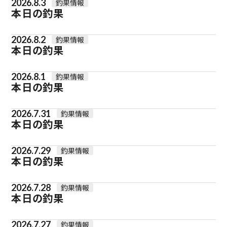
2026.8.3
釣果情報
本日の釣果
2026.8.2
釣果情報
本日の釣果
2026.8.1
釣果情報
本日の釣果
2026.7.31
釣果情報
本日の釣果
2026.7.29
釣果情報
本日の釣果
2026.7.28
釣果情報
本日の釣果
2026.7.27
釣果情報