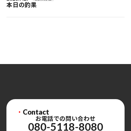
本日の釣果
・
Contact
お電話での問い合わせ
080-5118-8080