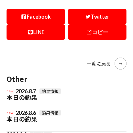
Facebook
Twitter
LINE
コピー
一覧に戻る
Other
2026.8.7
釣果情報
new
本日の釣果
2026.8.6
釣果情報
new
本日の釣果