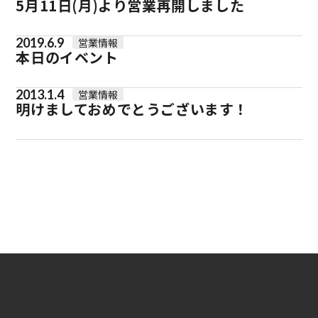
5月11日(月)より営業再開しました
2019.6.9
営業情報
本日のイベント
2013.1.4
営業情報
明けましておめでとうございます！