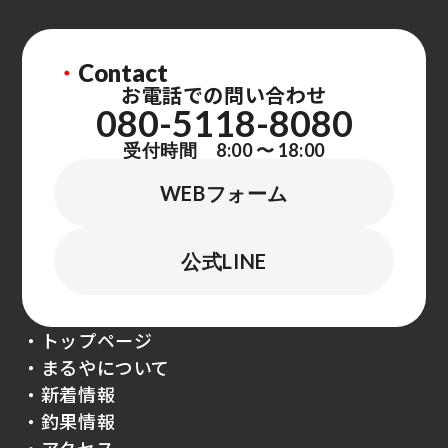
・
Contact
お電話での問い合わせ
080-5118-8080
受付時間 8:00 〜 18:00
WEBフォーム
公式LINE
・トップページ
・まるやについて
・新着情報
・釣果情報