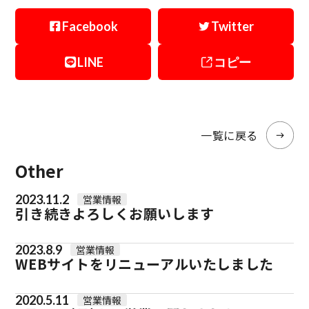
Facebook
Twitter
LINE
コピー
一覧に戻る
Other
2023.11.2
営業情報
引き続きよろしくお願いします
2023.8.9
営業情報
WEBサイトをリニューアルいたしました
2020.5.11
営業情報