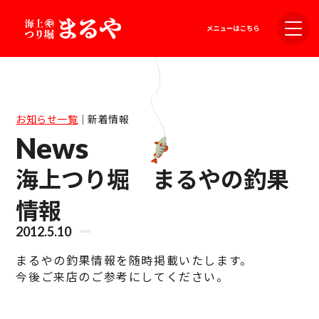
お知らせ一覧
｜
新着情報
News
海上つり堀 まるやの釣果
情報
2012.5.10
まるやの釣果情報を随時掲載いたします。
今後ご来店のご参考にしてください。