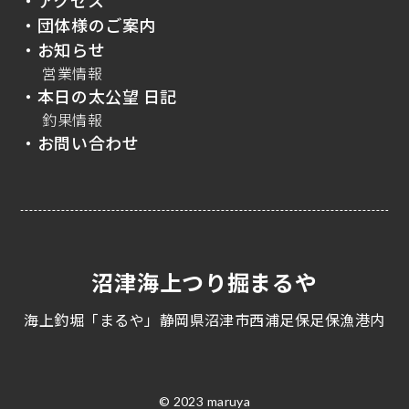
・アクセス
・団体様のご案内
・お知らせ
営業情報
・本日の太公望 日記
釣果情報
・お問い合わせ
沼津海上つり掘まるや
海上釣堀「まるや」静岡県沼津市西浦足保足保漁港内
© 2023 maruya